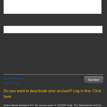
Do you want to deactivate your account? Log in first. Click
here
Online Media Solutions B.V. De nieuwe erven 3, 5431NV Cuijk, The Netherlands CoC Nr.: