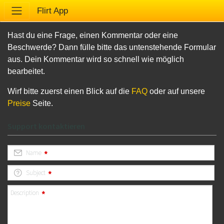
Flirt App
Hast du eine Frage, einen Kommentar oder eine
Beschwerde? Dann fülle bitte das untenstehende Formular
aus. Dein Kommentar wird so schnell wie möglich
bearbeitet.
Wirf bitte zuerst einen Blick auf die
FAQ
oder auf unsere
Preise
Seite.